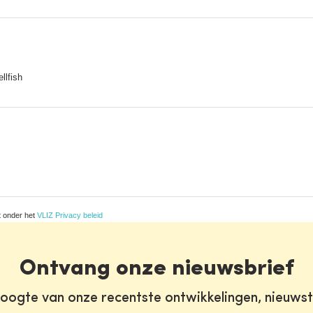
llfish
t onder het
VLIZ Privacy beleid
Ontvang onze nieuwsbrief
oogte van onze recentste ontwikkelingen, nieuws