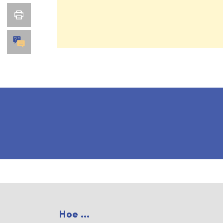
Hoe ...