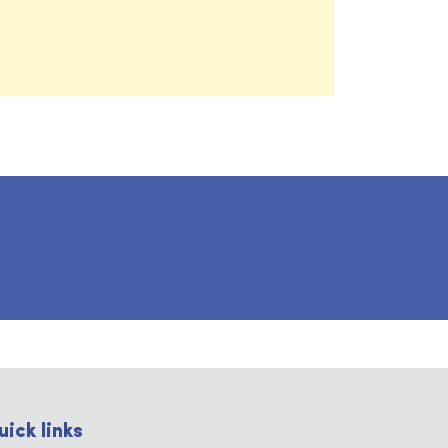
uick links