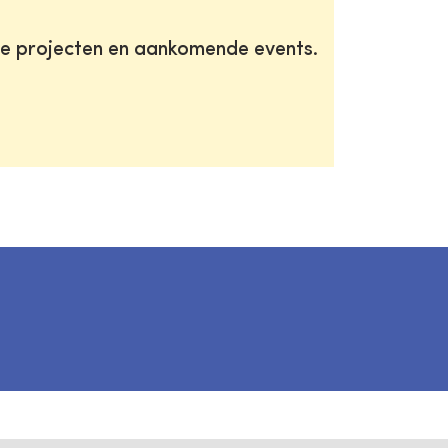
te projecten en aankomende events.