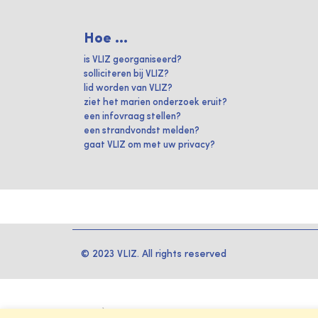
Hoe ...
is VLIZ georganiseerd?
solliciteren bij VLIZ?
lid worden van VLIZ?
ziet het marien onderzoek eruit?
een infovraag stellen?
een strandvondst melden?
gaat VLIZ om met uw privacy?
© 2023 VLIZ. All rights reserved