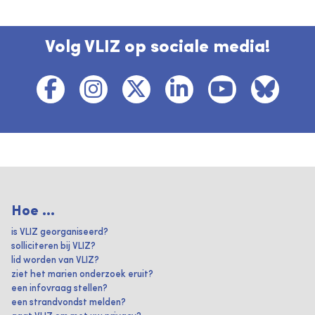
Volg VLIZ op sociale media!
Hoe ...
is VLIZ georganiseerd?
solliciteren bij VLIZ?
lid worden van VLIZ?
ziet het marien onderzoek eruit?
een infovraag stellen?
een strandvondst melden?