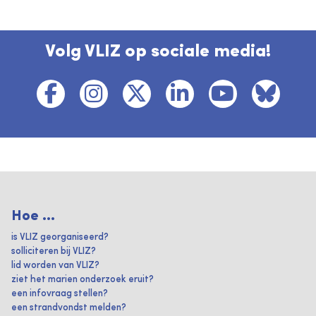
Volg VLIZ op sociale media!
Hoe ...
is VLIZ georganiseerd?
solliciteren bij VLIZ?
lid worden van VLIZ?
ziet het marien onderzoek eruit?
een infovraag stellen?
een strandvondst melden?