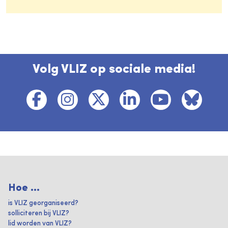
Volg VLIZ op sociale media!
Hoe ...
is VLIZ georganiseerd?
solliciteren bij VLIZ?
lid worden van VLIZ?