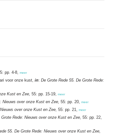
5: pp. 4-8,
meer
ri voor onze kust,
in
:
De Grote Rede 55. De Grote Rede:
nze Kust en Zee,
55: pp. 15-19,
meer
: Nieuws over onze Kust en Zee,
55: pp. 20,
meer
 Nieuws over onze Kust en Zee,
55: pp. 21,
meer
 Grote Rede: Nieuws over onze Kust en Zee,
55: pp. 22,
ede 55. De Grote Rede: Nieuws over onze Kust en Zee,