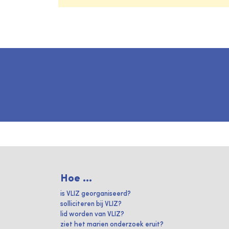
Hoe ...
is VLIZ georganiseerd?
solliciteren bij VLIZ?
lid worden van VLIZ?
ziet het marien onderzoek eruit?