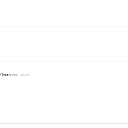
 Overzeese handel