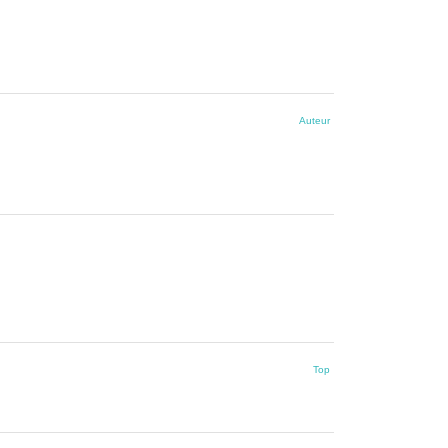
Auteur
Top