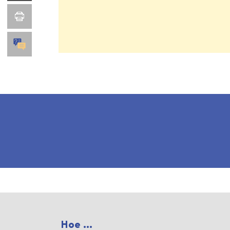
Hoe ...