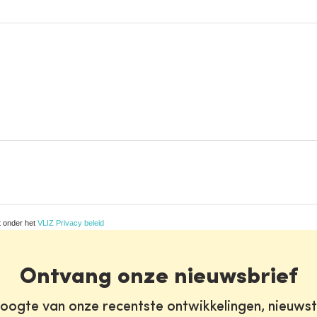
t onder het
VLIZ Privacy beleid
Ontvang onze nieuwsbrief
oogte van onze recentste ontwikkelingen, nieuws