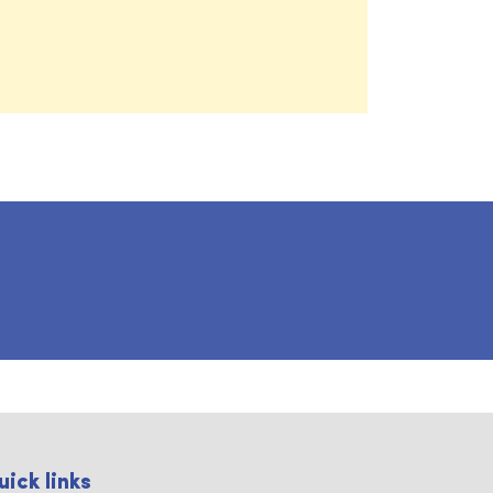
uick links