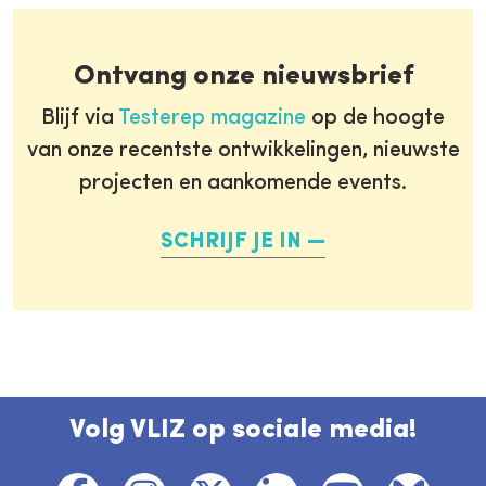
Ontvang onze nieuwsbrief
Blijf via
Testerep magazine
op de hoogte
van onze recentste ontwikkelingen, nieuwste
projecten en aankomende events.
SCHRIJF JE IN
Volg VLIZ op sociale media!