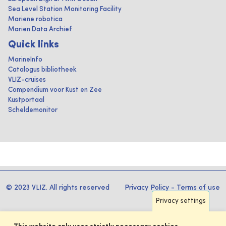
Sea Level Station Monitoring Facility
Mariene robotica
Marien Data Archief
Quick links
MarineInfo
Catalogus bibliotheek
VLIZ-cruises
Compendium voor Kust en Zee
Kustportaal
Scheldemonitor
© 2023 VLIZ. All rights reserved
Privacy Policy
-
Terms of use
Privacy settings