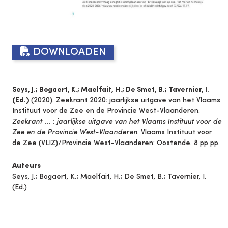
DOWNLOADEN
Seys, J.; Bogaert, K.; Maelfait, H.; De Smet, B.; Tavernier, I.
(Ed.)
(2020). Zeekrant 2020: jaarlijkse uitgave van het Vlaams
Instituut voor de Zee en de Provincie West-Vlaanderen.
Zeekrant ... : jaarlijkse uitgave van het Vlaams Instituut voor de
Zee en de Provincie West-Vlaanderen
. Vlaams Instituut voor
de Zee (VLIZ)/Provincie West-Vlaanderen: Oostende. 8 pp pp.
Auteurs
Seys, J.; Bogaert, K.; Maelfait, H.; De Smet, B.; Tavernier, I.
(Ed.)