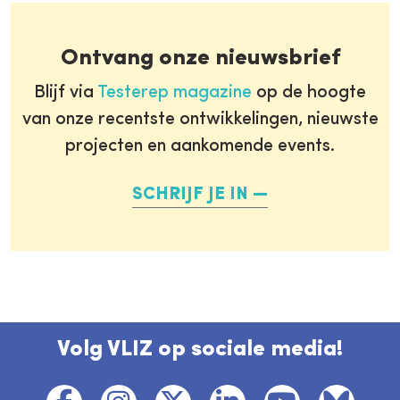
Ontvang onze nieuwsbrief
Blijf via
Testerep magazine
op de hoogte
van onze recentste ontwikkelingen, nieuwste
projecten en aankomende events.
SCHRIJF JE IN
Volg VLIZ op sociale media!