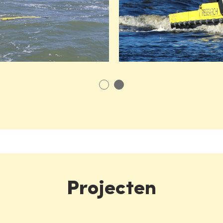
Projecten