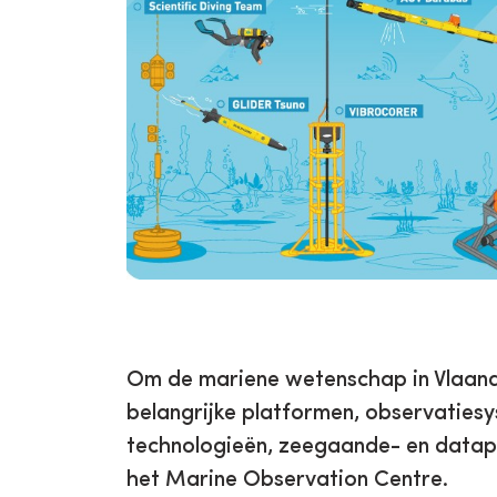
Om de mariene wetenschap in Vlaande
belangrijke platformen, observatiesy
technologieën, zeegaande- en datap
het Marine Observation Centre.