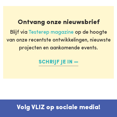
Ontvang onze nieuwsbrief
Blijf via
Testerep magazine
op de hoogte
van onze recentste ontwikkelingen, nieuwste
projecten en aankomende events.
SCHRIJF JE IN
Volg VLIZ op sociale media!