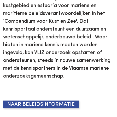
kustgebied en estuaria voor mariene en
maritieme beleidsverantwoordelijken in het
‘Compendium voor Kust en Zee'. Dat
kennisportaal ondersteunt een duurzaam en
wetenschappelijk onderbouwd beleid . Waar
hiaten in mariene kennis moeten worden
ingevuld, kan VLIZ onderzoek opstarten of
ondersteunen, steeds in nauwe samenwerking
met de kennispartners in de Vlaamse mariene
onderzoeksgemeenschap.
NAAR BELEIDSINFORMATIE