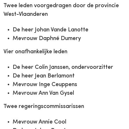
Twee leden voorgedragen door de provincie
West-Vlaanderen
De heer Johan Vande Lanotte
Mevrouw Daphné Dumery
Vier onafhankelijke leden
De heer Colin Janssen, ondervoorzitter
De heer Jean Berlamont
Mevrouw Inge Ceuppens
Mevrouw Ann Van Gysel
Twee regeringscommissarissen
Mevrouw Annie Cool