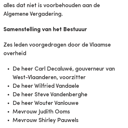
alles dat niet is voorbehouden aan de
Algemene Vergadering.
Samenstelling van het Bestuuur
Zes leden voorgedragen door de Vlaamse
overheid
De heer Carl Decaluwé, gouverneur van
West-Vlaanderen, voorzitter
De heer Wilfried Vandaele
De heer Steve Vandenberghe
De heer Wouter Vanlouwe
Mevrouw Judith Ooms
Mevrouw Shirley Pauwels