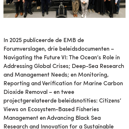
In 2025 publiceerde de EMB de
Forumverslagen, drie beleidsdocumenten –
Navigating the Future VI: The Ocean’s Role in
Addressing Global Crises; Deep-Sea Research
and Management Needs; en Monitoring,
Reporting and Verification for Marine Carbon
Dioxide Removal – en twee
projectgerelateerde beleidsnotities: Citizens’
Views on Ecosystem-Based Fisheries
Management en Advancing Black Sea
Research and Innovation for a Sustainable