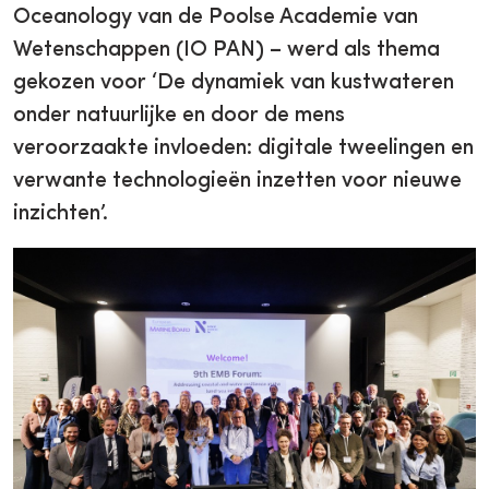
Oceanology van de Poolse Academie van
Wetenschappen (IO PAN) – werd als thema
gekozen voor ‘De dynamiek van kustwateren
onder natuurlijke en door de mens
veroorzaakte invloeden: digitale tweelingen en
verwante technologieën inzetten voor nieuwe
inzichten’.