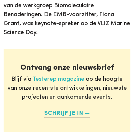
van de werkgroep Biomoleculaire
Benaderingen. De EMB-voorzitter, Fiona
Grant, was keynote-spreker op de VLIZ Marine
Science Day.
Ontvang onze nieuwsbrief
Blijf via
Testerep magazine
op de hoogte
van onze recentste ontwikkelingen, nieuwste
projecten en aankomende events.
SCHRIJF JE IN