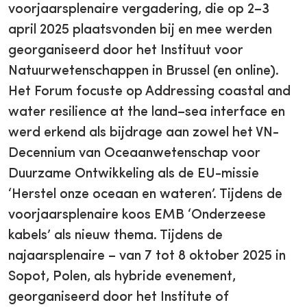
voorjaarsplenaire vergadering, die op 2–3
april 2025 plaatsvonden bij en mee werden
georganiseerd door het Instituut voor
Natuurwetenschappen in Brussel (en online).
Het Forum focuste op Addressing coastal and
water resilience at the land–sea interface en
werd erkend als bijdrage aan zowel het VN-
Decennium van Oceaanwetenschap voor
Duurzame Ontwikkeling als de EU-missie
‘Herstel onze oceaan en wateren’. Tijdens de
voorjaarsplenaire koos EMB ‘Onderzeese
kabels’ als nieuw thema. Tijdens de
najaarsplenaire – van 7 tot 8 oktober 2025 in
Sopot, Polen, als hybride evenement,
georganiseerd door het Institute of