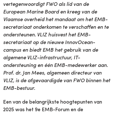
vertegenwoordigt FWO als lid van de
European Marine Board en kreeg van de
Vlaamse overheid het mandaat om het EMB-
secretariaat onderkomen te verschaffen en te
ondersteunen. VLIZ huisvest het EMB-
secretariaat op de nieuwe InnovOcean-
campus en biedt EMB het gebruik van de
algemene VLIZ-infrastructuur, IT-
ondersteuning en één EMB-medewerker aan.
Prof. dr. Jan Mees, algemeen directeur van
VLIZ, is de afgevaardigde van FWO binnen het
EMB-bestuur.
Een van de belangrijkste hoogtepunten van
2025 was het 9e EMB-Forum en de