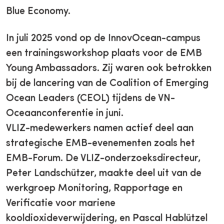
Blue Economy.
In juli 2025 vond op de InnovOcean-campus
een trainingsworkshop plaats voor de EMB
Young Ambassadors. Zij waren ook betrokken
bij de lancering van de Coalition of Emerging
Ocean Leaders (CEOL) tijdens de VN-
Oceaanconferentie in juni.
VLIZ-medewerkers namen actief deel aan
strategische EMB-evenementen zoals het
EMB-Forum. De VLIZ-onderzoeksdirecteur,
Peter Landschützer, maakte deel uit van de
werkgroep Monitoring, Rapportage en
Verificatie voor mariene
kooldioxideverwijdering, en Pascal Hablützel