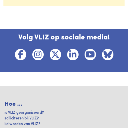
Volg VLIZ op sociale media!
Hoe ...
is VLIZ georganiseerd?
solliciteren bij VLIZ?
lid worden van VLIZ?