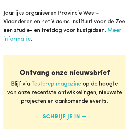
Jaarlijks organiseren Provincie West-
Vlaanderen en het Vlaams Instituut voor de Zee
een studie- en trefdag voor kustgidsen.
Meer
informatie
.
Ontvang onze nieuwsbrief
Blijf via
Testerep magazine
op de hoogte
van onze recentste ontwikkelingen, nieuwste
projecten en aankomende events.
SCHRIJF JE IN