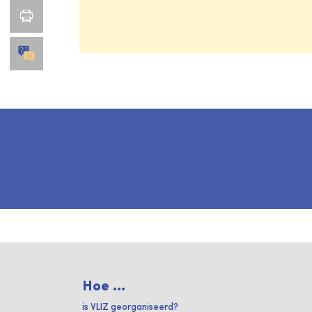
Hoe ...
is VLIZ georganiseerd?