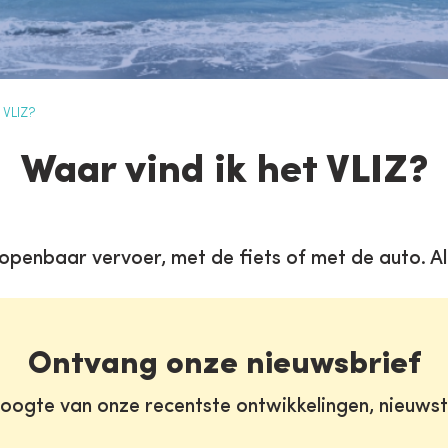
 VLIZ?
Waar vind ik het VLIZ?
 openbaar vervoer, met de fiets of met de auto. All
Ontvang onze nieuwsbrief
oogte van onze recentste ontwikkelingen, nieuws