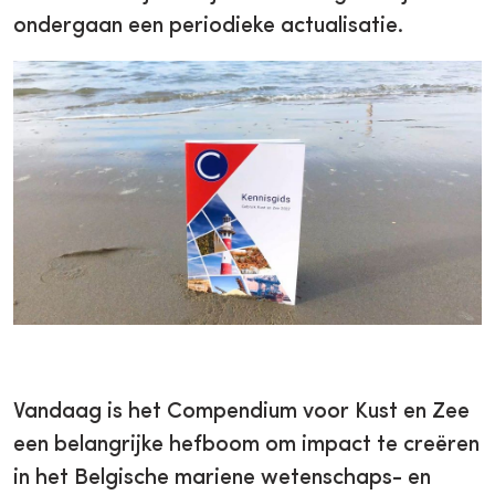
ondergaan een periodieke actualisatie.
Vandaag is het Compendium voor Kust en Zee
een belangrijke hefboom om impact te creëren
in het Belgische mariene wetenschaps- en