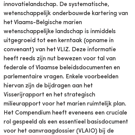
innovatielandschap. De systematische,
wetenschappelijk onderbouwde kartering van
het Vlaams-Belgische marien
wetenschappelijke landschap is inmiddels
uitgegroeid tot een kerntaak (opname in
convenant) van het VLIZ. Deze informatie
heeft reeds zijn nut bewezen voor tal van
federale of Vlaamse beleidsdocumenten en
parlementaire vragen. Enkele voorbeelden
hiervan zijn de bijdragen aan het
Visserijrapport en het strategisch
milieurapport voor het marien ruimtelijk plan.
Het Compendium heeft eveneens een cruciale
rol gespeeld als een essentieel basisdocument
voor het aanvraagdossier (VLAIO) bij de