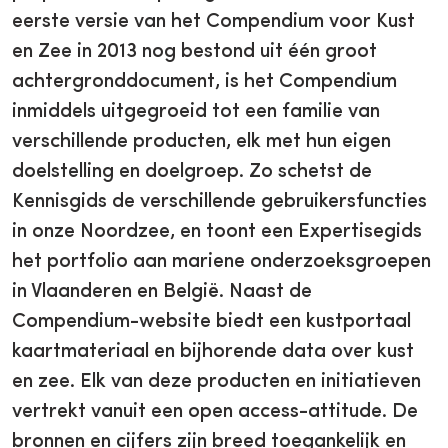
eerste versie van het Compendium voor Kust
en Zee in 2013 nog bestond uit één groot
achtergronddocument, is het Compendium
inmiddels uitgegroeid tot een familie van
verschillende producten, elk met hun eigen
doelstelling en doelgroep. Zo schetst de
Kennisgids de verschillende gebruikersfuncties
in onze Noordzee, en toont een Expertisegids
het portfolio aan mariene onderzoeksgroepen
in Vlaanderen en België. Naast de
Compendium-website biedt een kustportaal
kaartmateriaal en bijhorende data over kust
en zee. Elk van deze producten en initiatieven
vertrekt vanuit een open access-attitude. De
bronnen en cijfers zijn breed toegankelijk en