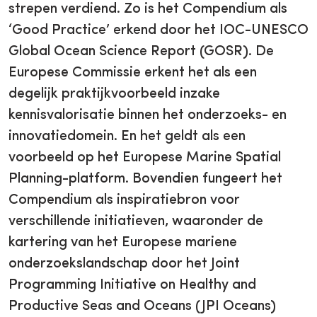
strepen verdiend. Zo is het Compendium als
‘Good Practice’ erkend door het IOC-UNESCO
Global Ocean Science Report (GOSR). De
Europese Commissie erkent het als een
degelijk praktijkvoorbeeld inzake
kennisvalorisatie binnen het onderzoeks- en
innovatiedomein. En het geldt als een
voorbeeld op het Europese Marine Spatial
Planning-platform. Bovendien fungeert het
Compendium als inspiratiebron voor
verschillende initiatieven, waaronder de
kartering van het Europese mariene
onderzoekslandschap door het Joint
Programming Initiative on Healthy and
Productive Seas and Oceans (JPI Oceans)