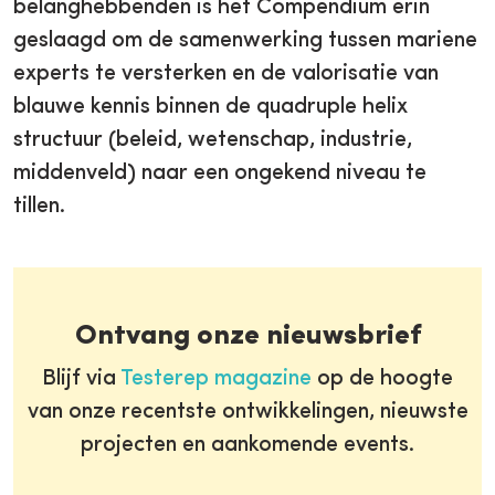
belanghebbenden is het Compendium erin
geslaagd om de samenwerking tussen mariene
experts te versterken en de valorisatie van
blauwe kennis binnen de quadruple helix
structuur (beleid, wetenschap, industrie,
middenveld) naar een ongekend niveau te
tillen.
Ontvang onze nieuwsbrief
Blijf via
Testerep magazine
op de hoogte
van onze recentste ontwikkelingen, nieuwste
projecten en aankomende events.