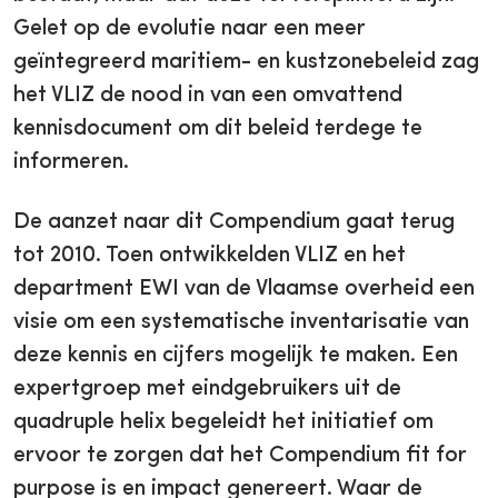
Gelet op de evolutie naar een meer
geïntegreerd maritiem- en kustzonebeleid zag
het VLIZ de nood in van een omvattend
kennisdocument om dit beleid terdege te
informeren.
De aanzet naar dit Compendium gaat terug
tot 2010. Toen ontwikkelden VLIZ en het
department EWI van de Vlaamse overheid een
visie om een systematische inventarisatie van
deze kennis en cijfers mogelijk te maken. Een
expertgroep met eindgebruikers uit de
quadruple helix begeleidt het initiatief om
ervoor te zorgen dat het Compendium fit for
purpose is en impact genereert. Waar de