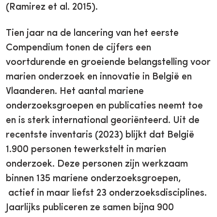
(Ramirez et al. 2015).
Tien jaar na de lancering van het eerste
Compendium tonen de cijfers een
voortdurende en groeiende belangstelling voor
marien onderzoek en innovatie in België en
Vlaanderen. Het aantal mariene
onderzoeksgroepen en publicaties neemt toe
en is sterk international georiënteerd. Uit de
recentste inventaris (2023) blijkt dat België
1.900 personen tewerkstelt in marien
onderzoek. Deze personen zijn werkzaam
binnen 135 mariene onderzoeksgroepen,
actief in maar liefst 23 onderzoeksdisciplines.
Jaarlijks publiceren ze samen bijna 900