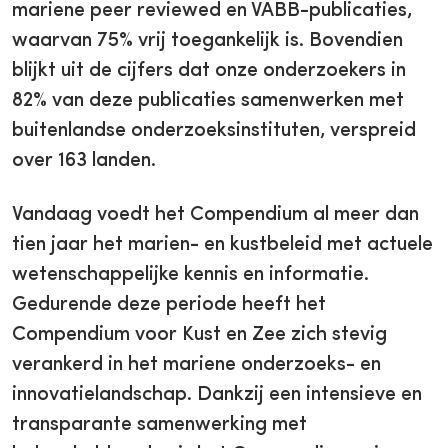
mariene peer reviewed en VABB-publicaties,
waarvan 75% vrij toegankelijk is. Bovendien
blijkt uit de cijfers dat onze onderzoekers in
82% van deze publicaties samenwerken met
buitenlandse onderzoeksinstituten, verspreid
over 163 landen.
Vandaag voedt het Compendium al meer dan
tien jaar het marien- en kustbeleid met actuele
wetenschappelijke kennis en informatie.
Gedurende deze periode heeft het
Compendium voor Kust en Zee zich stevig
verankerd in het mariene onderzoeks- en
innovatielandschap. Dankzij een intensieve en
transparante samenwerking met