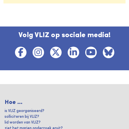
Volg VLIZ op sociale media!
Hoe ...
is VLIZ georganiseerd?
solliciteren bij VLIZ?
lid worden van VLIZ?
ziet het marien onderzoek eruit?