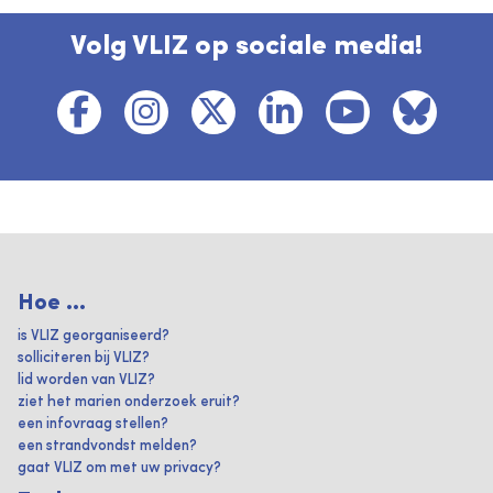
Volg VLIZ op sociale media!
Hoe ...
is VLIZ georganiseerd?
solliciteren bij VLIZ?
lid worden van VLIZ?
ziet het marien onderzoek eruit?
een infovraag stellen?
een strandvondst melden?
gaat VLIZ om met uw privacy?