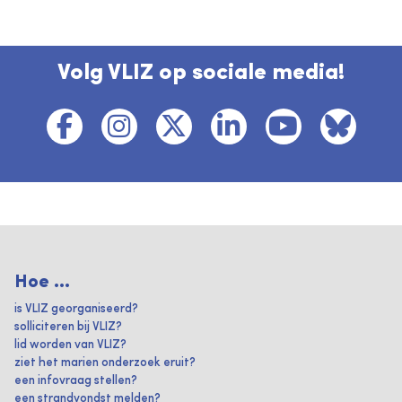
Volg VLIZ op sociale media!
Hoe ...
is VLIZ georganiseerd?
solliciteren bij VLIZ?
lid worden van VLIZ?
ziet het marien onderzoek eruit?
een infovraag stellen?
een strandvondst melden?