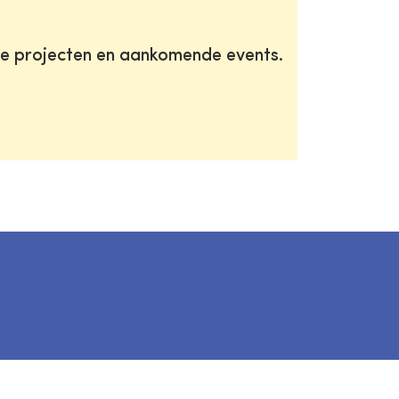
te projecten en aankomende events.