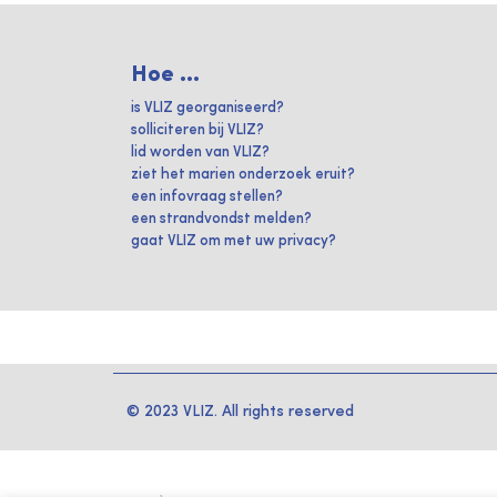
Hoe ...
is VLIZ georganiseerd?
solliciteren bij VLIZ?
lid worden van VLIZ?
ziet het marien onderzoek eruit?
een infovraag stellen?
een strandvondst melden?
gaat VLIZ om met uw privacy?
© 2023 VLIZ. All rights reserved