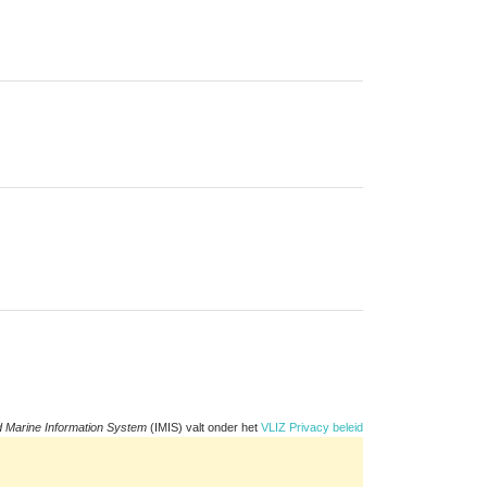
d Marine Information System
(IMIS) valt onder het
VLIZ Privacy beleid