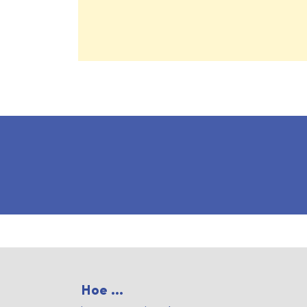
Hoe ...