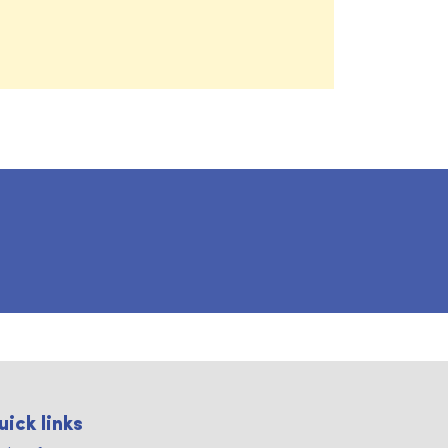
uick links