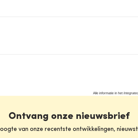
Alle informatie in het
Integrate
Ontvang onze nieuwsbrief
oogte van onze recentste ontwikkelingen, nieuws