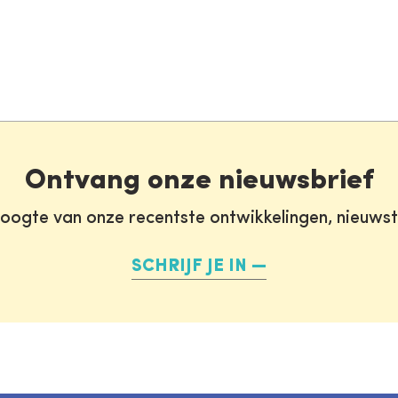
Ontvang onze nieuwsbrief
oogte van onze recentste ontwikkelingen, nieuws
SCHRIJF JE IN