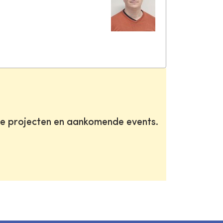
te projecten en aankomende events.