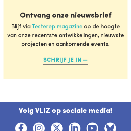
Ontvang onze nieuwsbrief
Blijf via
Testerep magazine
op de hoogte
van onze recentste ontwikkelingen, nieuwste
projecten en aankomende events.
SCHRIJF JE IN
Volg VLIZ op sociale media!