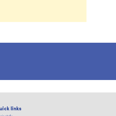
uick links