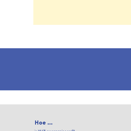
Hoe ...