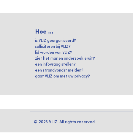
Hoe ...
is VLIZ georganiseerd?
solliciteren bij VLIZ?
lid worden van VLIZ?
ziet het marien onderzoek eruit?
een infovraag stellen?
een strandvondst melden?
gaat VLIZ om met uw privacy?
© 2023 VLIZ. All rights reserved