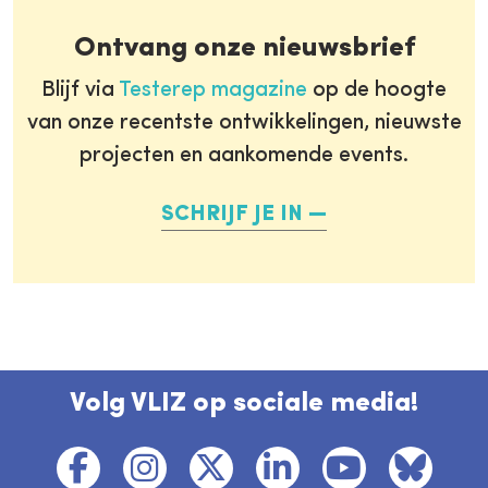
Ontvang onze nieuwsbrief
Blijf via
Testerep magazine
op de hoogte
van onze recentste ontwikkelingen, nieuwste
projecten en aankomende events.
SCHRIJF JE IN
Volg VLIZ op sociale media!