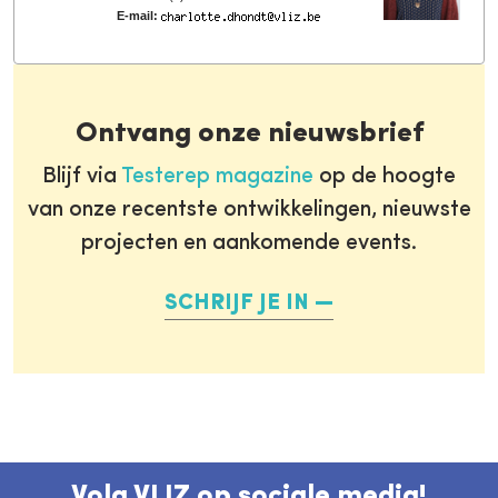
E-mail:
Ontvang onze nieuwsbrief
Blijf via
Testerep magazine
op de hoogte
van onze recentste ontwikkelingen, nieuwste
projecten en aankomende events.
SCHRIJF JE IN
Volg VLIZ op sociale media!