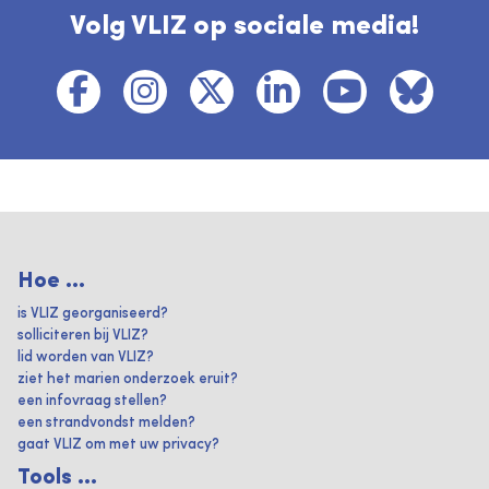
Volg VLIZ op sociale media!
Hoe ...
is VLIZ georganiseerd?
solliciteren bij VLIZ?
lid worden van VLIZ?
ziet het marien onderzoek eruit?
een infovraag stellen?
een strandvondst melden?
gaat VLIZ om met uw privacy?
Tools ...