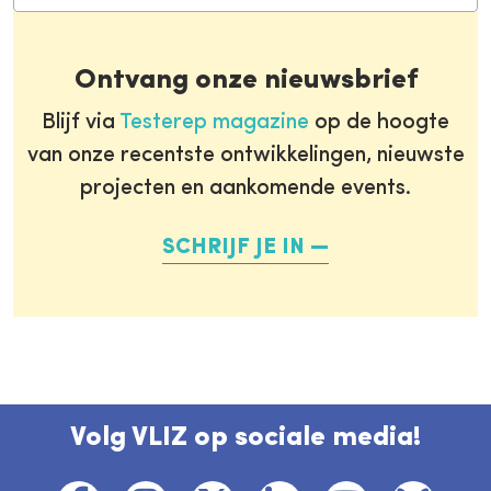
Ontvang onze nieuwsbrief
Blijf via
Testerep magazine
op de hoogte
van onze recentste ontwikkelingen, nieuwste
projecten en aankomende events.
SCHRIJF JE IN
Volg VLIZ op sociale media!