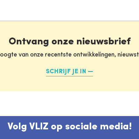
Ontvang onze nieuwsbrief
oogte van onze recentste ontwikkelingen, nieuws
SCHRIJF JE IN
Volg VLIZ op sociale media!