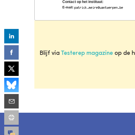
Contact op het instituut:
E-mail:
Blijf via
Testerep magazine
op de h