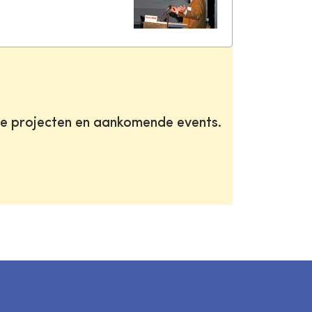
te projecten en aankomende events.