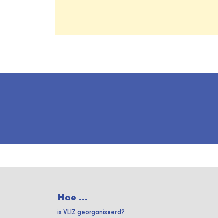
Hoe ...
is VLIZ georganiseerd?