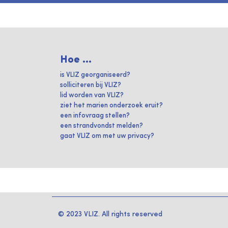
Hoe ...
is VLIZ georganiseerd?
solliciteren bij VLIZ?
lid worden van VLIZ?
ziet het marien onderzoek eruit?
een infovraag stellen?
een strandvondst melden?
gaat VLIZ om met uw privacy?
© 2023 VLIZ. All rights reserved