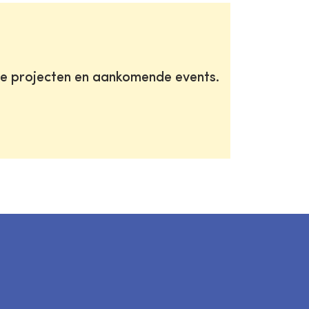
te projecten en aankomende events.