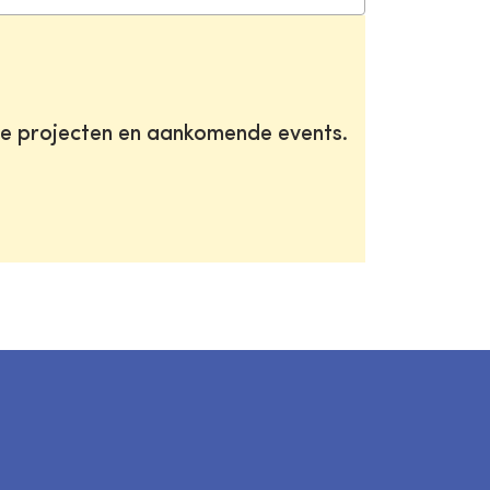
te projecten en aankomende events.