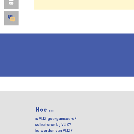
Hoe ...
is VLIZ georganiseerd?
solliciteren bij VLIZ?
lid worden van VLIZ?