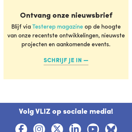
Ontvang onze nieuwsbrief
Blijf via
Testerep magazine
op de hoogte
van onze recentste ontwikkelingen, nieuwste
projecten en aankomende events.
SCHRIJF JE IN
Volg VLIZ op sociale media!