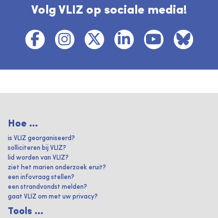
Volg VLIZ op sociale media!
Hoe ...
is VLIZ georganiseerd?
solliciteren bij VLIZ?
lid worden van VLIZ?
ziet het marien onderzoek eruit?
een infovraag stellen?
een strandvondst melden?
gaat VLIZ om met uw privacy?
Tools ...