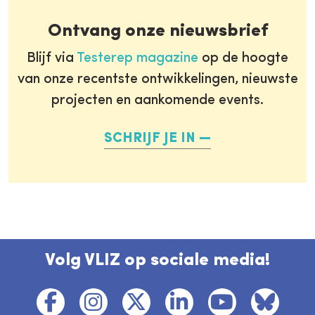
Ontvang onze nieuwsbrief
Blijf via
Testerep magazine
op de hoogte
van onze recentste ontwikkelingen, nieuwste
projecten en aankomende events.
SCHRIJF JE IN
Volg VLIZ op sociale media!