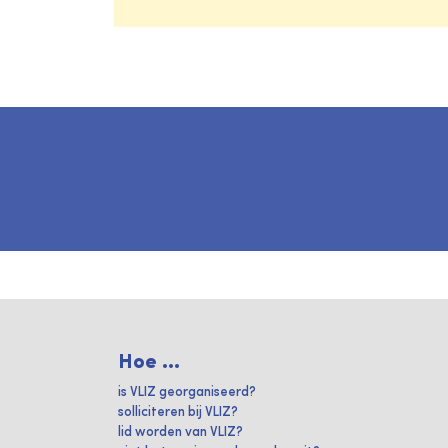
Hoe ...
is VLIZ georganiseerd?
solliciteren bij VLIZ?
lid worden van VLIZ?