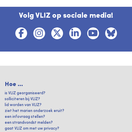
Volg VLIZ op sociale media!
Hoe ...
is VLIZ georganiseerd?
solliciteren bij VLIZ?
lid worden van VLIZ?
ziet het marien onderzoek eruit?
een infovraag stellen?
een strandvondst melden?
gaat VLIZ om met uw privacy?