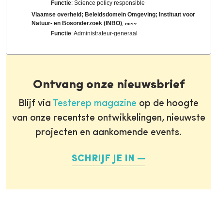
Functie
: Science policy responsible
Vlaamse overheid; Beleidsdomein Omgeving; Instituut voor
Natuur- en Bosonderzoek (INBO)
,
meer
Functie
: Administrateur-generaal
Ontvang onze nieuwsbrief
Blijf via
Testerep magazine
op de hoogte
van onze recentste ontwikkelingen, nieuwste
projecten en aankomende events.
SCHRIJF JE IN