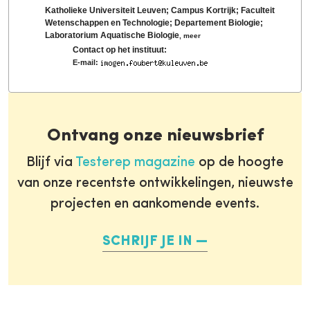
Katholieke Universiteit Leuven; Campus Kortrijk; Faculteit
Wetenschappen en Technologie; Departement Biologie;
Laboratorium Aquatische Biologie
,
meer
Contact op het instituut:
E-mail:
Ontvang onze nieuwsbrief
Blijf via
Testerep magazine
op de hoogte
van onze recentste ontwikkelingen, nieuwste
projecten en aankomende events.
SCHRIJF JE IN