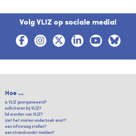
Volg VLIZ op sociale media!
Hoe ...
is VLIZ georganiseerd?
solliciteren bij VLIZ?
lid worden van VLIZ?
ziet het marien onderzoek eruit?
een infovraag stellen?
een strandvondst melden?