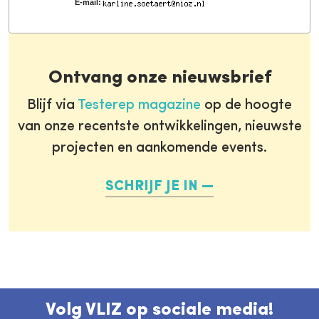
E-mail:
Ontvang onze nieuwsbrief
Blijf via
Testerep magazine
op de hoogte
van onze recentste ontwikkelingen, nieuwste
projecten en aankomende events.
SCHRIJF JE IN
Volg VLIZ op sociale media!