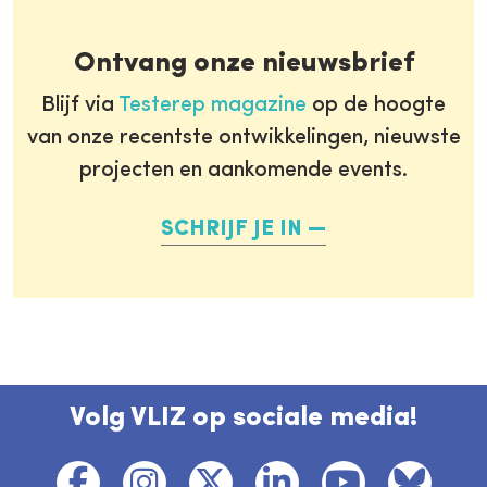
Ontvang onze nieuwsbrief
Blijf via
Testerep magazine
op de hoogte
van onze recentste ontwikkelingen, nieuwste
projecten en aankomende events.
SCHRIJF JE IN
Volg VLIZ op sociale media!