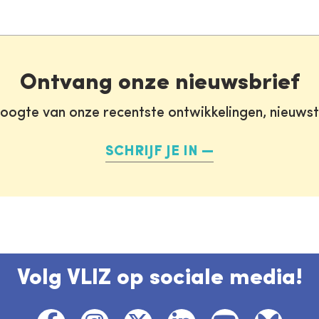
Ontvang onze nieuwsbrief
oogte van onze recentste ontwikkelingen, nieuws
SCHRIJF JE IN
Volg VLIZ op sociale media!