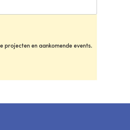
te projecten en aankomende events.