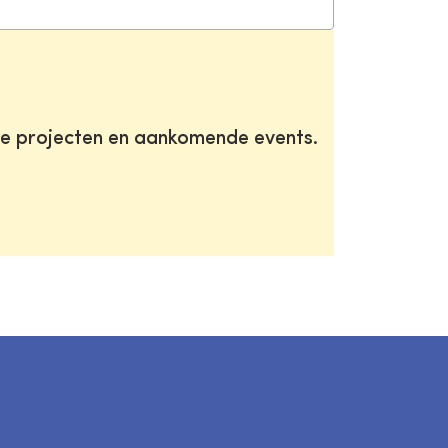
te projecten en aankomende events.