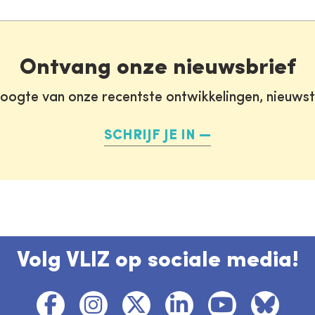
Ontvang onze nieuwsbrief
oogte van onze recentste ontwikkelingen, nieuws
SCHRIJF JE IN
Volg VLIZ op sociale media!