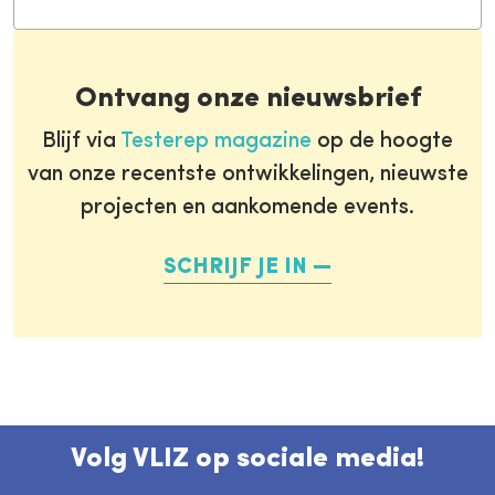
Ontvang onze nieuwsbrief
Blijf via
Testerep magazine
op de hoogte
van onze recentste ontwikkelingen, nieuwste
projecten en aankomende events.
SCHRIJF JE IN
Volg VLIZ op sociale media!