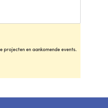
te projecten en aankomende events.