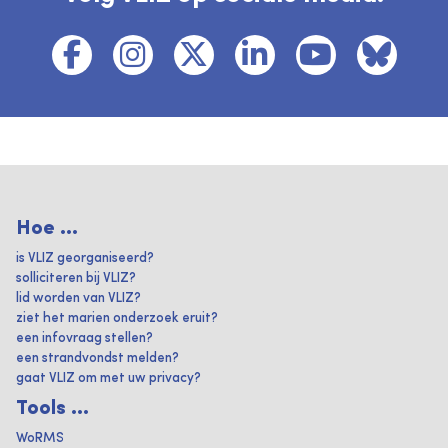
Hoe ...
is VLIZ georganiseerd?
solliciteren bij VLIZ?
lid worden van VLIZ?
ziet het marien onderzoek eruit?
een infovraag stellen?
een strandvondst melden?
gaat VLIZ om met uw privacy?
Tools ...
WoRMS