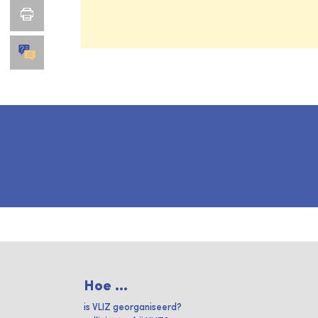
Hoe ...
is VLIZ georganiseerd?