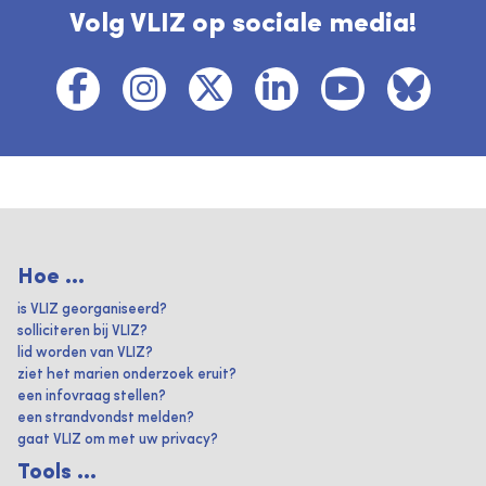
Volg VLIZ op sociale media!
Hoe ...
is VLIZ georganiseerd?
solliciteren bij VLIZ?
lid worden van VLIZ?
ziet het marien onderzoek eruit?
een infovraag stellen?
een strandvondst melden?
gaat VLIZ om met uw privacy?
Tools ...